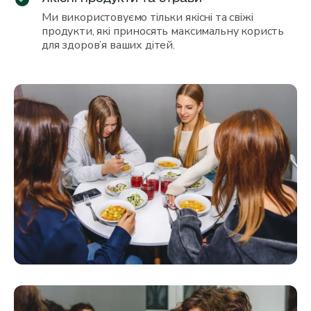
Ми використовуємо тільки якісні та свіжі
продукти, які приносять максимальну користь
для здоров’я ваших дітей.