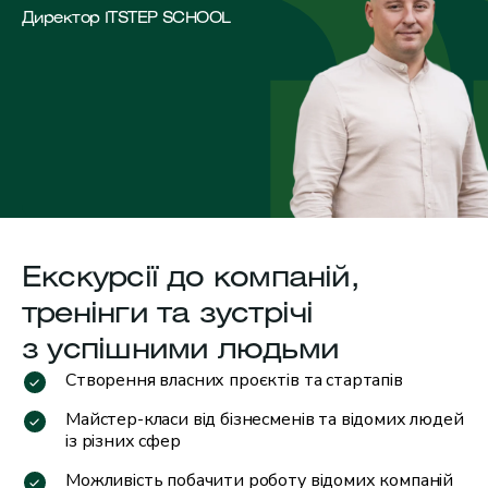
Директор ITSTEP SCHOOL
Екскурсії
до компаній,
тренінги
та
зустрічі
з успішними людьми
Створення власних проєктів та стартапів
Майстер-класи від бізнесменів та відомих людей
із різних сфер
Можливість побачити роботу відомих компаній