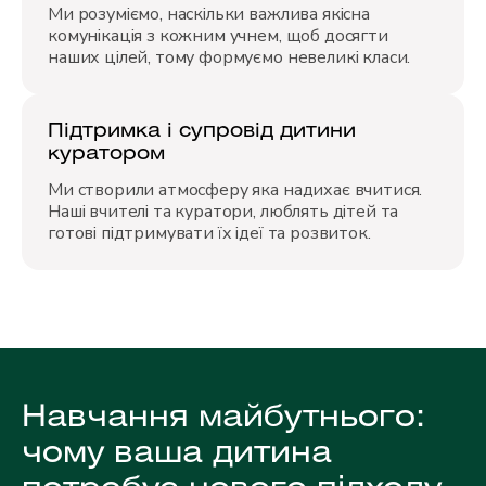
Ми розуміємо, наскільки важлива якісна
комунікація з кожним учнем, щоб досягти
наших цілей, тому формуємо невеликі класи.
Підтримка і супровід дитини
куратором
Ми створили атмосферу яка надихає вчитися.
Наші вчителі та куратори, люблять дітей та
готові підтримувати їх ідеї та розвиток.
Навчання майбутнього:
чому ваша дитина