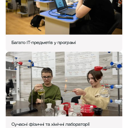
Багато IT-предметів у програмі
Сучасні фізичні та хімічні лабораторії