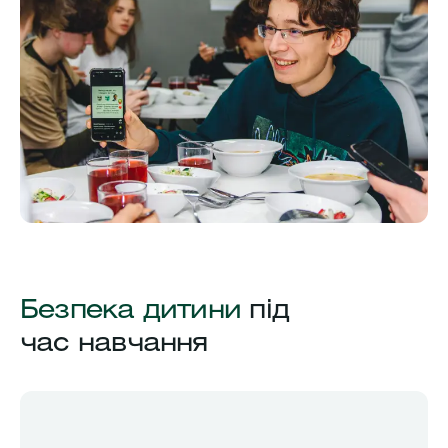
Безпека дитини
під
час навчання