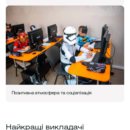
Позитивна атмосфера та соціалізація
Найкращі викладачі