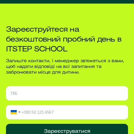
Зареєструйтеся на
безкоштовний пробний день в
ITSTEP SCHOOL
Залиште контакти, і менеджер зв'яжеться з вами,
щоб надати відповіді на всі запитання та
забронювати місце для дитини.
Зареєструватися