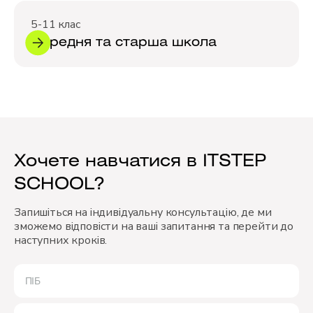
5-11 клас
Середня та старша школа
Хочете навчатися в ITSTEP
SCHOOL?
Запишіться на індивідуальну консультацію, де ми
зможемо відповісти на ваші запитання та перейти до
наступних кроків.