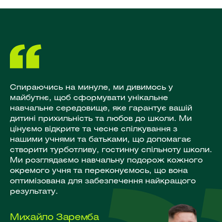
Спираючись на минуле, ми дивимось у
майбутнє, щоб сформувати унікальне
навчальне середовище, яке гарантує вашій
дитині прихильність та любов до школи. Ми
цінуємо відкрите та чесне спілкування з
нашими учнями та батьками, що допомагає
створити турботливу, гостинну спільноту школи.
Ми розглядаємо навчальну подорож кожного
окремого учня та переконуємось, що вона
оптимізована для забезпечення найкращого
результату.
Михайло Заремба