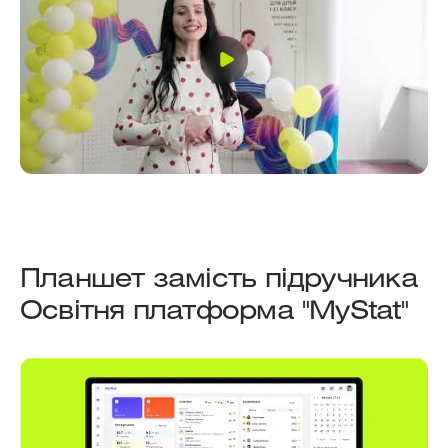
Планшет замість підручника
Освітня платформа "MyStat"