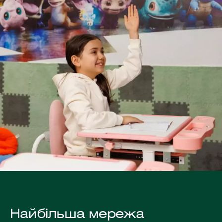
Найбільша мережа