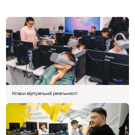
Класи віртуальної реальності