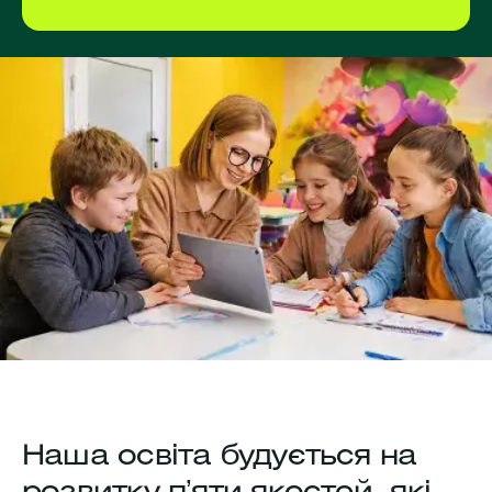
Наша освіта будується на