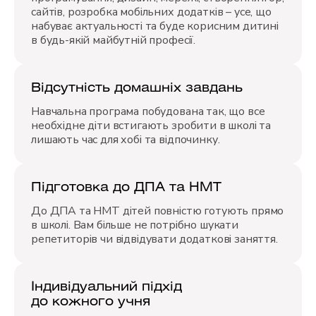
сайтів, розробка мобільних додатків – усе, що
набуває актуальності та буде корисним дитині
в будь-якій майбутній професії.
Відсутність домашніх завдань
Навчальна програма побудована так, що все
необхідне діти встигають зробити в школі та
лишають час для хобі та відпочинку.
Підготовка до ДПА та НМТ
До ДПА та НМТ дітей повністю готують прямо
в школі. Вам більше не потрібно шукати
репетиторів чи відвідувати додаткові заняття.
Індивідуальний підхід
до кожного учня